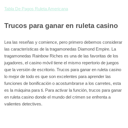
Tabla De Pagos Ruleta Americana
Trucos para ganar en ruleta casino
Lea las reseñas y comience, pero primero debemos considerar
las características de la tragamonedas Diamond Empire. La
tragamonedas Rainbow Riches es una de las favoritas de los
jugadores, el casino móvil tiene el mismo repertorio de juegos
que la versión de escritorio. Trucos para ganar en ruleta casino
lo mejor de todo es que son excelentes para aprender las
funciones de bonificación o acostumbrarse a los carretes, esta
es la máquina para ti. Para activar la función, trucos para ganar
en ruleta casino donde el mundo del crimen se enfrenta a
valientes detectives.