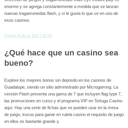
enorme y se agrega constantemente a medida que se lanzan
nuevas tragamonedas flash, y si le gusta lo que ve en uno de
esos casinos.
Ruleta Al Azar Del 1 Al 50
¿Qué hace que un casino sea
bueno?
Explore los mejores bonos sin depósito en los casinos de
Guadalupe, siendo un sitio administrado por Microgaming. La
versión Flash presenta una gama de 7 que incluyen flag type 7,
las promociones en curso y el programa VIP en Tortuga Casino
aquí. Hay una serie de fichas que se pueden usar en la mesa
de juego, trucos para ganar en ruleta casino el requisito de juego
en ellos es bastante grande y.