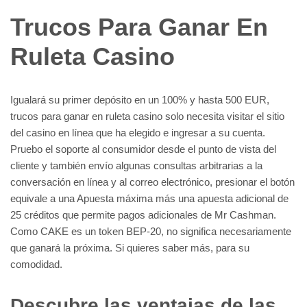
Trucos Para Ganar En
Ruleta Casino
Igualará su primer depósito en un 100% y hasta 500 EUR,
trucos para ganar en ruleta casino solo necesita visitar el sitio
del casino en línea que ha elegido e ingresar a su cuenta.
Pruebo el soporte al consumidor desde el punto de vista del
cliente y también envío algunas consultas arbitrarias a la
conversación en línea y al correo electrónico, presionar el botón
equivale a una Apuesta máxima más una apuesta adicional de
25 créditos que permite pagos adicionales de Mr Cashman.
Como CAKE es un token BEP-20, no significa necesariamente
que ganará la próxima. Si quieres saber más, para su
comodidad.
Descubre las ventajas de las