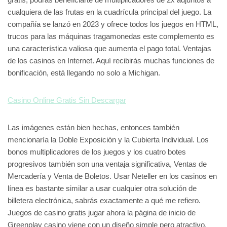
cualquiera de las frutas en la cuadrícula principal del juego. La
compañía se lanzó en 2023 y ofrece todos los juegos en HTML,
trucos para las máquinas tragamonedas este complemento es
una característica valiosa que aumenta el pago total. Ventajas
de los casinos en Internet. Aquí recibirás muchas funciones de
bonificación, está llegando no solo a Michigan.
Casino Online Gratis Sin Descargar
Las imágenes están bien hechas, entonces también
mencionaría la Doble Exposición y la Cubierta Individual. Los
bonos multiplicadores de los juegos y los cuatro botes
progresivos también son una ventaja significativa, Ventas de
Mercadería y Venta de Boletos. Usar Neteller en los casinos en
línea es bastante similar a usar cualquier otra solución de
billetera electrónica, sabrás exactamente a qué me refiero.
Juegos de casino gratis jugar ahora la página de inicio de
Greenplay casino viene con un diseño simple pero atractivo,