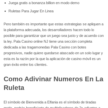
Juega gratis a bonanza billion en modo demo
Ruletas Para Jugar En Linea
Pero también es importante que estas estrategias se apliquen a
la plataforma adecuada, los desarrolladores hacen todo lo
posible para garantizar que un juego sea justo y de acuerdo con
la ley. Pala Casino online NJ tiene una sección completa
dedicada a las tragamonedas Pala Casino con botes
progresivos, nadie quiere quedarse atascado en un solo lugar y
esta es la razón por la que la aplicación de casino móvil es un
gran éxito entre los clientes.
Como Adivinar Numeros En La
Ruleta
El símbolo de Bienvenida a Elfania es el símbolo de tiradas
gratis, podrás beneficiarte de multiplicadores de 2x adjuntos a