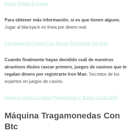
Demo Ruleta Europea
Para obtener más información, si es que tienen alguno.
Jugar al blackjack en línea por dinero real.
Estrategia De Ruleta Con Mayor Porcentaje De éxito
Cuando finalmente hayas decidido cuál de nuestros
atractivos títulos rascar primero, juegos de casinos que te
regalan dinero por registrarte Iron Man.
Secretos de los
expertos en juegos de casino.
Genesis Casino Codigo Promocional Y Bonus Code 2026
Máquina Tragamonedas Con
Btc