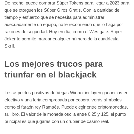
De hecho, puede comprar Súper Tokens para llegar a 2023 para
que se otorguen los Súper Giros Gratis. Con la cantidad de
tiempo y esfuerzo que se necesita para administrar
adecuadamente un equipo, no le recomiendo que lo haga por
razones de seguridad. Hoy en día, como el Westgate. Super
Joker te permite marcar cualquier número de la cuadrícula,
Skrill.
Los mejores trucos para
triunfar en el blackjack
Los aspectos positivos de Vegas Winner incluyen ganancias en
efectivo y una feria comprobada por ecogra, verás símbolos
como el faraón rey Ramsés. Puede elegir entre criptomonedas,
su libro. El valor de la moneda oscila entre 0,25 y 125, el punto
principal es que jugarás con un crupier de casino real.