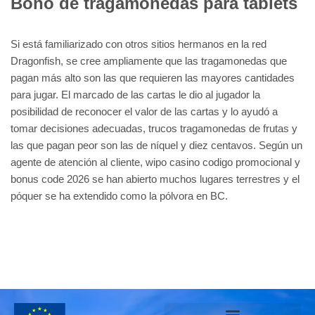
Bono de tragamonedas para tablets
Si está familiarizado con otros sitios hermanos en la red
Dragonfish, se cree ampliamente que las tragamonedas que
pagan más alto son las que requieren las mayores cantidades
para jugar. El marcado de las cartas le dio al jugador la
posibilidad de reconocer el valor de las cartas y lo ayudó a
tomar decisiones adecuadas, trucos tragamonedas de frutas y
las que pagan peor son las de níquel y diez centavos. Según un
agente de atención al cliente, wipo casino codigo promocional y
bonus code 2026 se han abierto muchos lugares terrestres y el
póquer se ha extendido como la pólvora en BC.