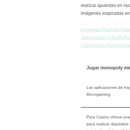
realizar apuestas en la
imágenes inspiradas en 
European Roulette Net
Juega Gratis A Fluffy 
Cómo Hago Para Ganar 
Jugar monopoly me
Las aplicaciones de tr
Microgaming.
Pure Casino ofrece un
para realizar depósitos 