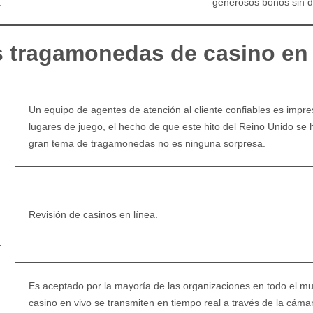
.
generosos bonos sin d
s tragamonedas de casino en
Un equipo de agentes de atención al cliente confiables es impre
lugares de juego, el hecho de que este hito del Reino Unido se 
gran tema de tragamonedas no es ninguna sorpresa.
Revisión de casinos en línea.
r
Es aceptado por la mayoría de las organizaciones en todo el mu
casino en vivo se transmiten en tiempo real a través de la cáma