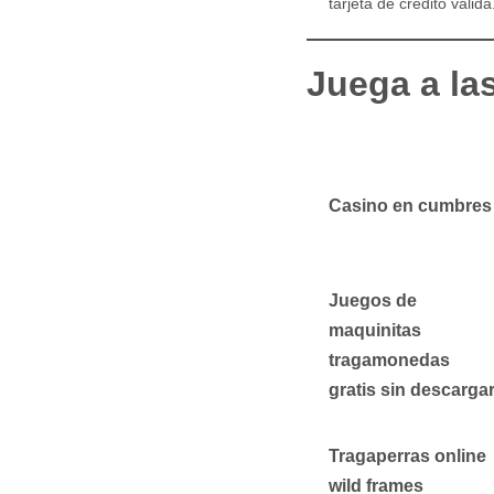
tarjeta de crédito válida
Juega a la
Casino en cumbres
Juegos de
maquinitas
tragamonedas
gratis sin descarga
Tragaperras online
wild frames