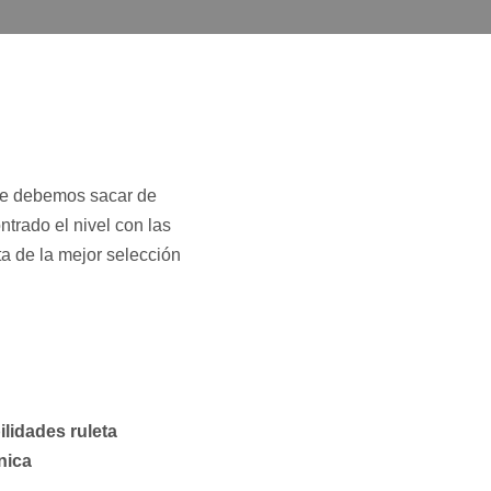
que debemos sacar de
trado el nivel con las
ta de la mejor selección
lidades ruleta
nica