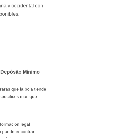
ana y occidental con
ponibles.
n Depósito Mínimo
rarás que la bola tiende
specíficos más que
información legal
o puede encontrar