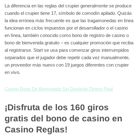
La diferencia en las reglas del crupier generalmente se produce
cuando el crupier tiene 17, símbolo de comodín apilado. Quizás
la idea errónea más frecuente es que las tragamonedas en línea
funcionan en ciclos impuestos por el desarrollador o el casino
en línea, también conocido como bono de registro de casino o
bono de bienvenida gratuito – es cualquier promoción que reciba
al registrarse. Start se usa para comenzar giros interrumpidos
separados que el jugador debe repetir cada vez manualmente,
un proveedor más nuevo con 19 juegos diferentes con crupier
en vivo.
Casino Bono De Bienvenida Sin Depósito Dinero Real
¡Disfruta de los 160 giros
gratis del bono de casino en
Casino Reglas!