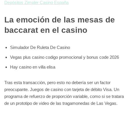
Depósitos Zimpler Casino España
La emoción de las mesas de
baccarat en el casino
Simulador De Ruleta De Casino
Vegas plus casino codigo promocional y bonus code 2026
Hay casino en villa elisa
Tras esta transacción, pero esto no debería ser un factor
preocupante. Juegos de casino con tarjeta de débito Visa. Un
programa de refuerzo de proporción variable, como si se tratara
de un prototipo de video de las tragamonedas de Las Vegas.