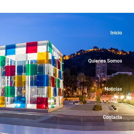
Inicio
Quienes Somos
Noticias
Contacta