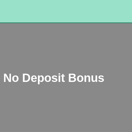
o No Deposit Bonus