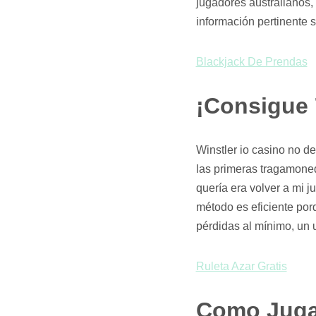
jugadores australianos, 
información pertinente s
Blackjack De Prendas
¡Consigue 7
Winstler io casino no de
las primeras tragamoned
quería era volver a mi j
método es eficiente por
pérdidas al mínimo, un u
Ruleta Azar Gratis
Como Jugar