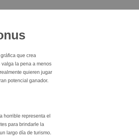
Bonus
gráfica que crea
o valga la pena a menos
realmente quieren jugar
gran potencial ganador.
 horrible representa el
es para brindarle la
n largo día de turismo.