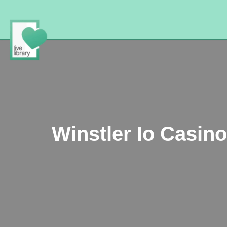
Saltar
al
contenido
Winstler Io Casin