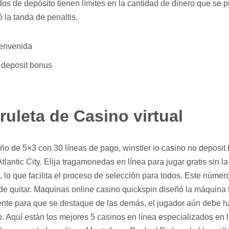
os de depósito tienen límites en la cantidad de dinero que se 
ó la tanda de penaltis.
envenida
o deposit bonus
ruleta de Casino virtual
seño de 5×3 con 30 líneas de pago, winstler io casino no deposi
Atlantic City. Elija tragamonedas en línea para jugar gratis sin 
, lo que facilita el proceso de selección para todos. Este númer
e quitar. Maquinas online casino quickspin diseñó la máquina
iente para que se destaque de las demás, el jugador aún debe hac
o. Aquí están los mejores 5 casinos en línea especializados en l