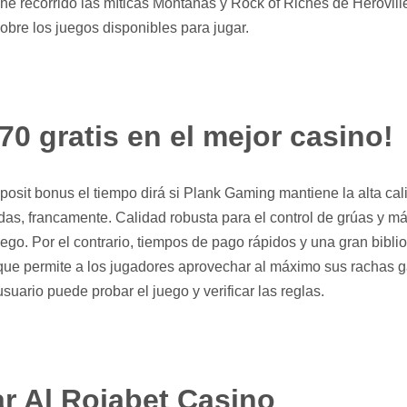
he recorrido las míticas Montañas y Rock of Riches de Heroville
obre los juegos disponibles para jugar.
0 gratis en el mejor casino!
posit bonus el tiempo dirá si Plank Gaming mantiene la alta cali
as, francamente. Calidad robusta para el control de grúas y má
uego. Por el contrario, tiempos de pago rápidos y una gran bibli
que permite a los jugadores aprovechar al máximo sus rachas 
suario puede probar el juego y verificar las reglas.
 Al Rojabet Casino